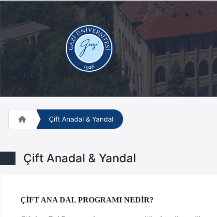
Çift Anadal & Yandal
Çift Anadal & Yandal
ÇİFT ANA DAL PROGRAMI NEDİR?