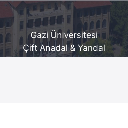
Gazi Üniversitesi
Çift Anadal & Yandal