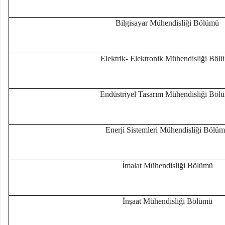
Bilgisayar Mühendisliği Bölümü
Elektrik- Elektronik Mühendisliği Böl
Endüstriyel Tasarım Mühendisliği Böl
Enerji Sistemleri Mühendisliği Bölü
İmalat Mühendisliği Bölümü
İnşaat Mühendisliği Bölümü