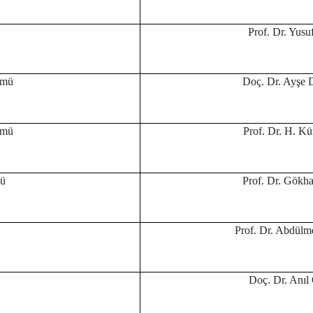
Prof. Dr. Yu
ümü
Doç. Dr. Ayş
ümü
Prof. Dr. H. 
mü
Prof. Dr. Gö
Prof. Dr. Abdü
Doç. Dr. An