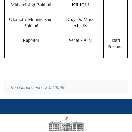
Mühendisliği Bölümü
KILIÇLI
Otomotiv Mühendisliği
Doç. Dr. Murat
Bölümü
ALTIN
Raportör
Vehbi ZAİM
İdari
Personel
Son Güncelleme : 3.07.2026