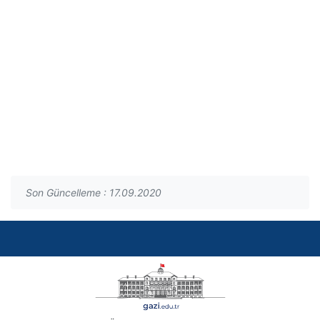
Son Güncelleme : 17.09.2020