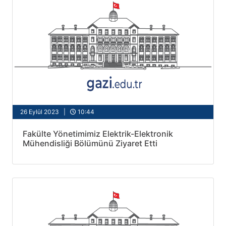
26 Eylül 2023 |
10:44
Fakülte Yönetimimiz Elektrik-Elektronik
Mühendisliği Bölümünü Ziyaret Etti