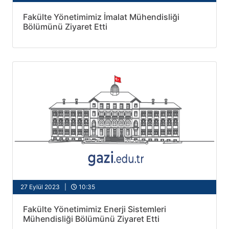
Fakülte Yönetimimiz İmalat Mühendisliği
Bölümünü Ziyaret Etti
27 Eylül 2023 |
10:35
Fakülte Yönetimimiz Enerji Sistemleri
Mühendisliği Bölümünü Ziyaret Etti