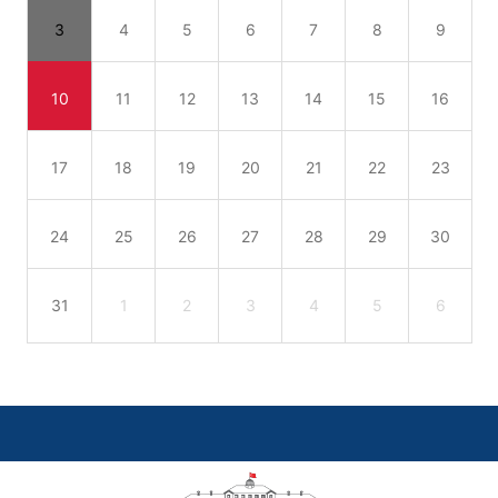
3
4
5
6
7
8
9
10
11
12
13
14
15
16
17
18
19
20
21
22
23
24
25
26
27
28
29
30
31
1
2
3
4
5
6